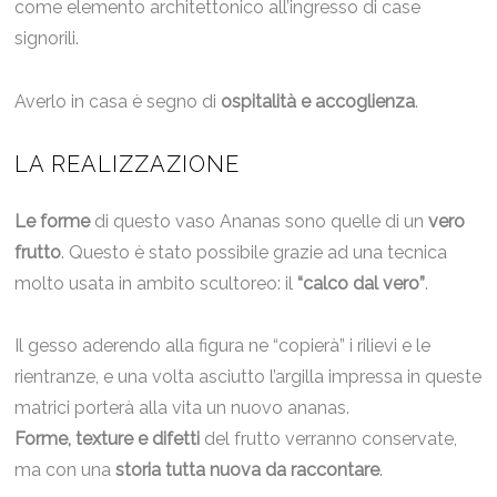
come elemento architettonico all’ingresso di case
signorili.
Averlo in casa è segno di
ospitalità e accoglienza
.
LA REALIZZAZIONE
Le forme
di questo vaso Ananas sono quelle di un
vero
frutto
. Questo è stato possibile grazie ad una tecnica
molto usata in ambito scultoreo: il
“calco dal vero”
.
Il gesso aderendo alla figura ne “copierà” i rilievi e le
rientranze, e una volta asciutto l’argilla impressa in queste
matrici porterà alla vita un nuovo ananas.
Forme, texture e difetti
del frutto verranno conservate,
ma con una
storia tutta nuova da raccontare
.