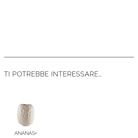
TI POTREBBE INTERESSARE…
ANANAS+