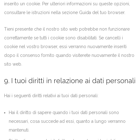
inserito un cookie. Per ulteriori informazioni su queste opzioni,
consultare le istruzioni nella sezione Guida del tuo browser.
Tieni presente che il nostro sito web potrebbe non funzionare
correttamente se tutti i cookie sono disabilitati. Se cancelli i
cookie nel vostro browser, essi verranno nuovamente inseriti
dopo il consenso fornito quando visiterete nuovamente il nostro
sito web.
9. I tuoi diritti in relazione ai dati personali
Hai i seguenti diritti relativi ai tuoi dati personali:
Hai il diritto di sapere quando i tuoi dati personali sono
necessari, cosa succede ad essi, quanto a lungo verranno
mantenuti.