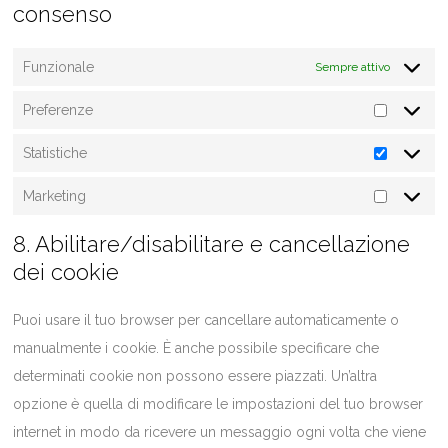
consenso
Funzionale
Sempre attivo
Preferenze
Preferen
Statistiche
Statistich
Marketing
Marketin
8. Abilitare/disabilitare e cancellazione
dei cookie
Puoi usare il tuo browser per cancellare automaticamente o
manualmente i cookie. È anche possibile specificare che
determinati cookie non possono essere piazzati. Un’altra
opzione è quella di modificare le impostazioni del tuo browser
internet in modo da ricevere un messaggio ogni volta che viene