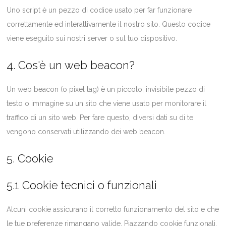
Uno script è un pezzo di codice usato per far funzionare
correttamente ed interattivamente il nostro sito. Questo codice
viene eseguito sui nostri server o sul tuo dispositivo.
4. Cos'è un web beacon?
Un web beacon (o pixel tag) è un piccolo, invisibile pezzo di
testo o immagine su un sito che viene usato per monitorare il
traffico di un sito web. Per fare questo, diversi dati su di te
vengono conservati utilizzando dei web beacon.
5. Cookie
5.1 Cookie tecnici o funzionali
Alcuni cookie assicurano il corretto funzionamento del sito e che
le tue preferenze rimangano valide. Piazzando cookie funzionali,