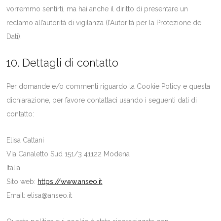
vorremmo sentirti, ma hai anche il diritto di presentare un
reclamo all’autorità di vigilanza (l’Autorità per la Protezione dei
Dati).
10. Dettagli di contatto
Per domande e/o commenti riguardo la Cookie Policy e questa
dichiarazione, per favore contattaci usando i seguenti dati di
contatto:
Elisa Cattani
Via Canaletto Sud 151/3 41122 Modena
Italia
Sito web:
https://www.anseo.it
Email:
elisa@
anseo.it