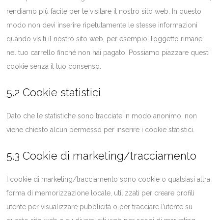
rendiamo più facile per te visitare il nostro sito web. In questo
modo non devi inserire ripetutamente le stesse informazioni
quando visiti il nostro sito web, per esempio, l’oggetto rimane
nel tuo carrello finché non hai pagato. Possiamo piazzare questi
cookie senza il tuo consenso.
5.2 Cookie statistici
Dato che le statistiche sono tracciate in modo anonimo, non
viene chiesto alcun permesso per inserire i cookie statistici.
5.3 Cookie di marketing/tracciamento
I cookie di marketing/tracciamento sono cookie o qualsiasi altra
forma di memorizzazione locale, utilizzati per creare profili
utente per visualizzare pubblicità o per tracciare l’utente su