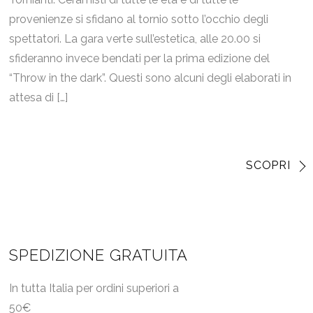
provenienze si sfidano al tornio sotto l’occhio degli
spettatori. La gara verte sull’estetica, alle 20.00 si
sfideranno invece bendati per la prima edizione del
“Throw in the dark”. Questi sono alcuni degli elaborati in
attesa di […]
SCOPRI
SPEDIZIONE GRATUITA
In tutta Italia per ordini superiori a
50€