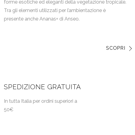
forme esotiche ed eleganti della vegetazione tropicale.
Tra gli elementi utilizzati per l’ambientazione è
presente anche Ananas+ di Anseo.
SCOPRI
SPEDIZIONE GRATUITA
In tutta Italia per ordini superiori a
50€