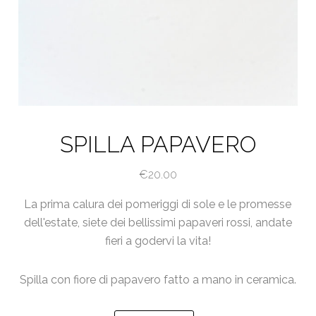
SPILLA PAPAVERO
€
20.00
La prima calura dei pomeriggi di sole e le promesse
dell'estate, siete dei bellissimi papaveri rossi, andate
fieri a godervi la vita!
Spilla con fiore di papavero fatto a mano in ceramica.