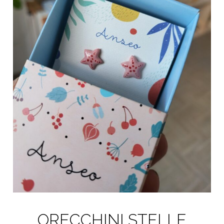
ORECCHINI STELLE