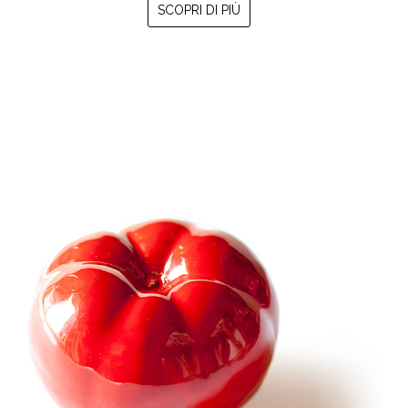
SCOPRI DI PIÙ