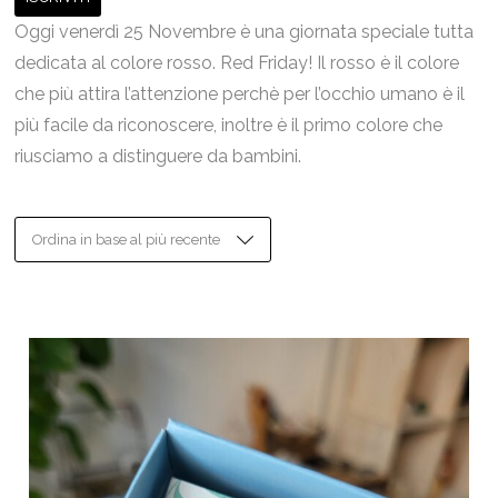
Oggi venerdì 25 Novembre è una giornata speciale tutta
dedicata al colore rosso. Red Friday! Il rosso è il colore
che più attira l’attenzione perchè per l’occhio umano è il
più facile da riconoscere, inoltre è il primo colore che
riusciamo a distinguere da bambini.