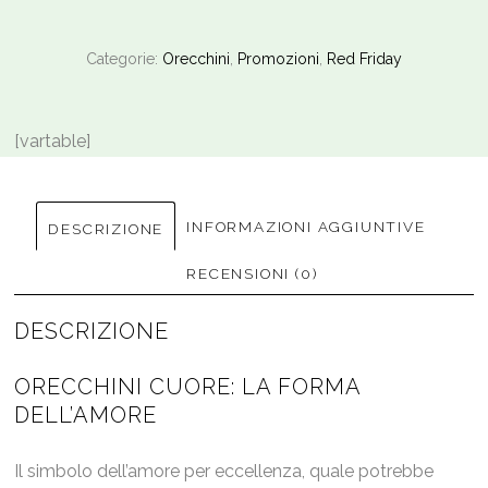
Categorie:
Orecchini
,
Promozioni
,
Red Friday
[vartable]
INFORMAZIONI AGGIUNTIVE
DESCRIZIONE
RECENSIONI (0)
DESCRIZIONE
ORECCHINI CUORE: LA FORMA
DELL’AMORE
Il simbolo dell’amore per eccellenza, quale potrebbe