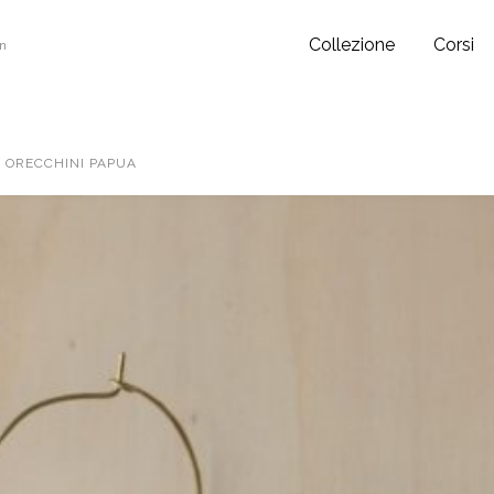
Collezione
Corsi
gn
 ORECCHINI PAPUA