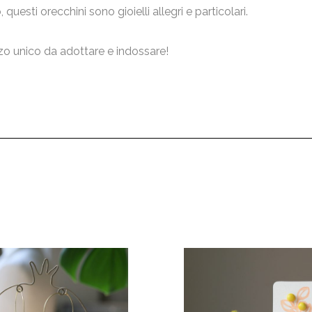
 questi orecchini sono gioielli allegri e particolari.
o unico da adottare e indossare!