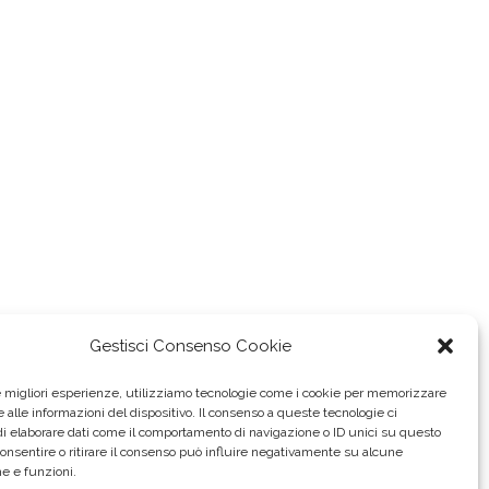
Gestisci Consenso Cookie
le migliori esperienze, utilizziamo tecnologie come i cookie per memorizzare
 alle informazioni del dispositivo. Il consenso a queste tecnologie ci
i elaborare dati come il comportamento di navigazione o ID unici su questo
consentire o ritirare il consenso può influire negativamente su alcune
he e funzioni.