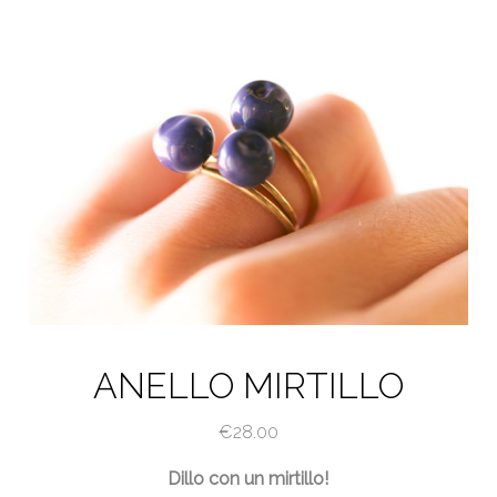
ANELLO MIRTILLO
€
28.00
Dillo con un mirtillo!