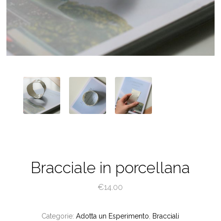
Bracciale in porcellana
€
14.00
Categorie:
Adotta un Esperimento
,
Bracciali