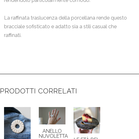
rendendolo particolarmente comodo.
La raffinata traslucenza della porcellana rende questo
bracciale sofisticato e adatto sia a stili casual che
raffinati.
PRODOTTI CORRELATI
ANELLO
NUVOLETTA