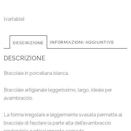
[vartable]
INFORMAZIONI AGGIUNTIVE
DESCRIZIONE
DESCRIZIONE
Bracciale in porcellana bianca.
Bracciale artigianale leggerissimo, largo, ideale per
avambraccio.
La forma irregolare e leggermente svasata permette al
bracciale di fasciare la parte alta dell’avambraccio