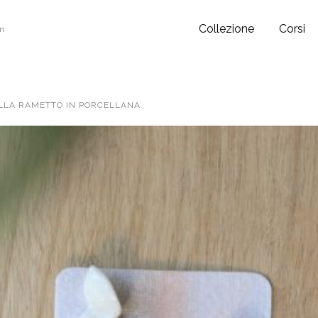
Collezione
Corsi
gn
ILLA RAMETTO IN PORCELLANA