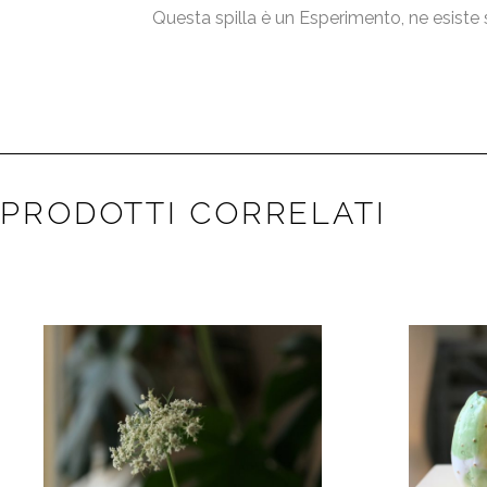
Questa spilla è un Esperimento, ne esiste 
PRODOTTI CORRELATI