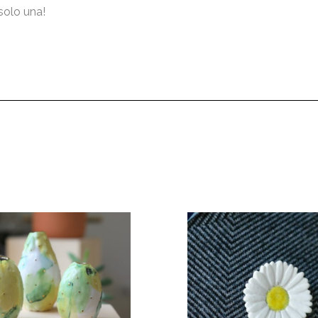
solo una!