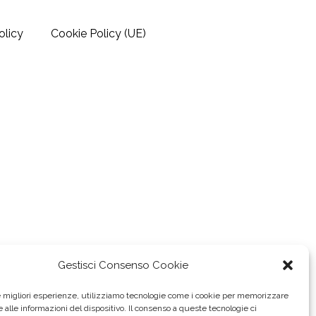
olicy
Cookie Policy (UE)
Gestisci Consenso Cookie
le migliori esperienze, utilizziamo tecnologie come i cookie per memorizzare
 alle informazioni del dispositivo. Il consenso a queste tecnologie ci