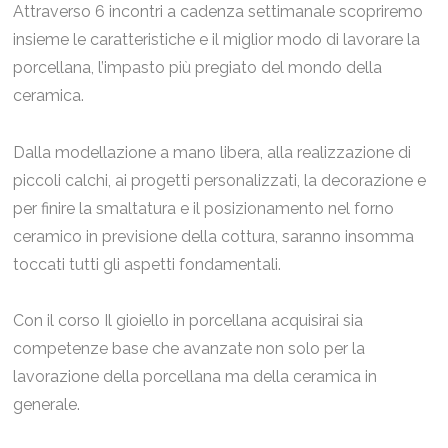
Attraverso 6 incontri a cadenza settimanale scopriremo
insieme le caratteristiche e il miglior modo di lavorare la
porcellana, l’impasto più pregiato del mondo della
ceramica.
Dalla modellazione a mano libera, alla realizzazione di
piccoli calchi, ai progetti personalizzati, la decorazione e
per finire la smaltatura e il posizionamento nel forno
ceramico in previsione della cottura, saranno insomma
toccati tutti gli aspetti fondamentali.
Con il corso Il gioiello in porcellana acquisirai sia
competenze base che avanzate non solo per la
lavorazione della porcellana ma della ceramica in
generale.