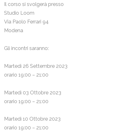
Il corso si svolgerà presso
Studio Loom
Via Paolo Ferrari 94
Modena
Gli incontri saranno:
Martedì 26 Settembre 2023
orario 19:00 – 21:00
Martedì 03 Ottobre 2023
orario 19:00 – 21:00
Martedì 10 Ottobre 2023
orario 19:00 – 21:00