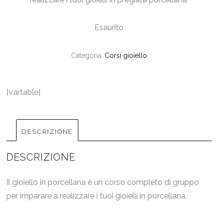
Esaurito
Categoria:
Corsi gioiello
[vartable]
DESCRIZIONE
DESCRIZIONE
Il gioiello in porcellana è un corso completo di gruppo
per imparare a realizzare i tuoi gioielli in porcellana.