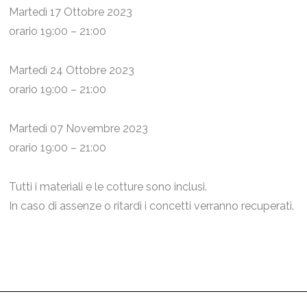
Martedì 17 Ottobre 2023
orario 19:00 – 21:00
Martedì 24 Ottobre 2023
orario 19:00 – 21:00
Martedì 07 Novembre 2023
orario 19:00 – 21:00
Tutti i materiali e le cotture sono inclusi.
In caso di assenze o ritardi i concetti verranno recuperati.