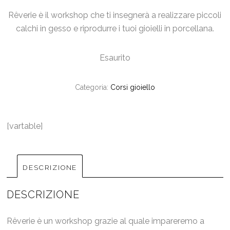
Rêverie è il workshop che ti insegnerà a realizzare piccoli
calchi in gesso e riprodurre i tuoi gioielli in porcellana.
Esaurito
Categoria:
Corsi gioiello
[vartable]
DESCRIZIONE
DESCRIZIONE
Rêverie è un workshop grazie al quale impareremo a