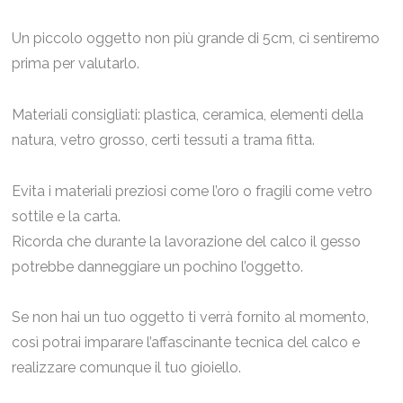
Un piccolo oggetto non più grande di 5cm, ci sentiremo
prima per valutarlo.
Materiali consigliati: plastica, ceramica, elementi della
natura, vetro grosso, certi tessuti a trama fitta.
Evita i materiali preziosi come l’oro o fragili come vetro
sottile e la carta.
Ricorda che durante la lavorazione del calco il gesso
potrebbe danneggiare un pochino l’oggetto.
Se non hai un tuo oggetto ti verrà fornito al momento,
così potrai imparare l’affascinante tecnica del calco e
realizzare comunque il tuo gioiello.