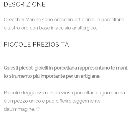
DESCRIZIONE
Orecchini Manine sono orecchini artigianali in porcellana
e lustro oro con base in acciaio anallergico.
PICCOLE PREZIOSITÀ
Questi piccoli gioielli in porcellana rappresentano le mani,
lo strumento più importante per un artigianə.
Piccoli e leggerissimi in preziosa porcellana ogni manina
è un pezzo unico e può differire leggermente
dall’immagine. ♡