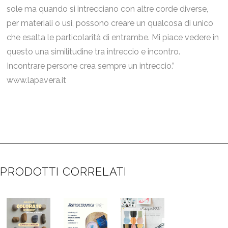
sole ma quando si intrecciano con altre corde diverse,
per materiali o usi, possono creare un qualcosa di unico
che esalta le particolarità di entrambe. Mi piace vedere in
questo una similitudine tra intreccio e incontro.
Incontrare persone crea sempre un intreccio.”
www.lapavera.it
PRODOTTI CORRELATI