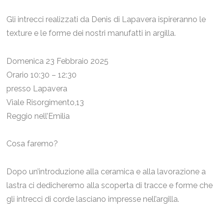
Gli intrecci realizzati da Denis di Lapavera ispireranno le
texture e le forme dei nostri manufatti in argilla.
Domenica 23 Febbraio 2025
Orario 10:30 – 12:30
presso Lapavera
Viale Risorgimento,13
Reggio nell’Emilia
Cosa faremo?
Dopo un’introduzione alla ceramica e alla lavorazione a
lastra ci dedicheremo alla scoperta di tracce e forme che
gli intrecci di corde lasciano impresse nell’argilla.