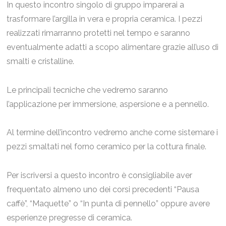
In questo incontro singolo di gruppo imparerai a
trasformare l’argilla in vera e propria ceramica. I pezzi
realizzati rimarranno protetti nel tempo e saranno
eventualmente adatti a scopo alimentare grazie all’uso di
smalti e cristalline.
Le principali tecniche che vedremo saranno
l’applicazione per immersione, aspersione e a pennello.
Al termine dell’incontro vedremo anche come sistemare i
pezzi smaltati nel forno ceramico per la cottura finale.
Per iscriversi a questo incontro è consigliabile aver
frequentato almeno uno dei corsi precedenti “Pausa
caffè”, “Maquette” o “In punta di pennello” oppure avere
esperienze pregresse di ceramica.