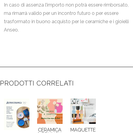
In caso di assenza l’importo non potrà essere rimborsato,
ma rimarrà valido per un incontro futuro o per essere
trasformato in buono acquisto per le ceramiche e i gioielli
Anseo.
PRODOTTI CORRELATI
CERAMICA
MAQUETTE