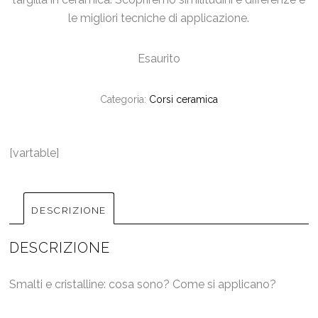
le migliori tecniche di applicazione.
Esaurito
Categoria:
Corsi ceramica
[vartable]
DESCRIZIONE
DESCRIZIONE
Smalti e cristalline: cosa sono? Come si applicano?