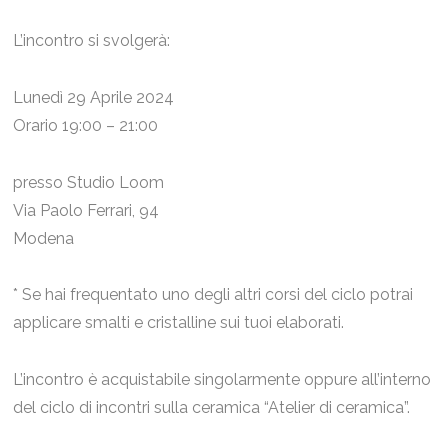
L’incontro si svolgerà:
Lunedì 29 Aprile 2024
Orario 19:00 – 21:00
presso Studio Loom
Via Paolo Ferrari, 94
Modena
* Se hai frequentato uno degli altri corsi del ciclo potrai
applicare smalti e cristalline sui tuoi elaborati.
L’incontro è acquistabile singolarmente oppure all’interno
del ciclo di incontri sulla ceramica “Atelier di ceramica”.