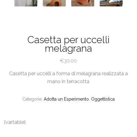
Casetta per uccelli
melagrana
€
30.00
Casetta per uccelli a forma di melagrana realizzata a
mano in terracotta
Categorie:
Adotta un Esperimento
,
Oggettistica
[vartable]