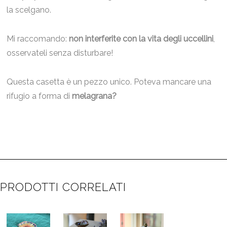
la scelgano.
Mi raccomando:
non interferite con la vita degli uccellini
,
osservateli senza disturbare!
Questa casetta è un pezzo unico. Poteva mancare una
rifugio a forma di
melagrana?
PRODOTTI CORRELATI